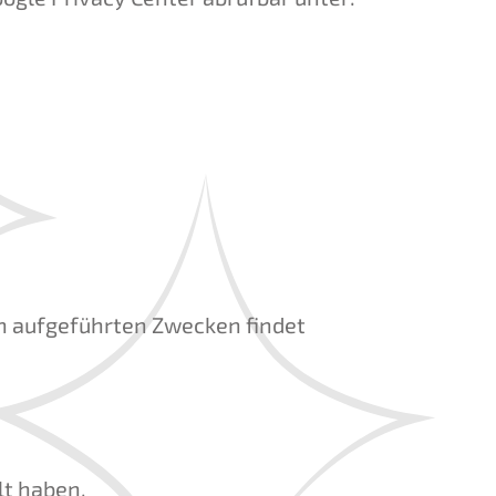
en aufgeführten Zwecken findet
ilt haben,