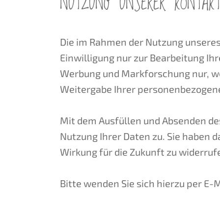
NUTZUNG UNSERER KONTAKT
Die im Rahmen der Nutzung unsere
Einwilligung nur zur Bearbeitung Ih
Werbung und Markforschung nur, wenn
Weitergabe Ihrer personenbezogenen
Mit dem Ausfüllen und Absenden de
Nutzung Ihrer Daten zu. Sie haben d
Wirkung für die Zukunft zu widerruf
Bitte wenden Sie sich hierzu per E-