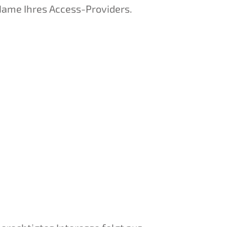
Name Ihres Access-Providers.