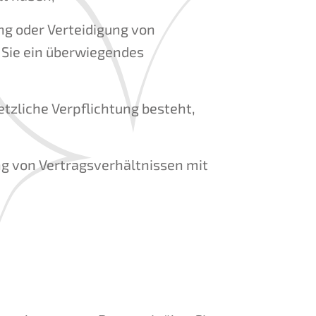
ung oder Verteidigung von
 Sie ein überwiegendes
esetzliche Verpflichtung besteht,
lung von Vertragsverhältnissen mit