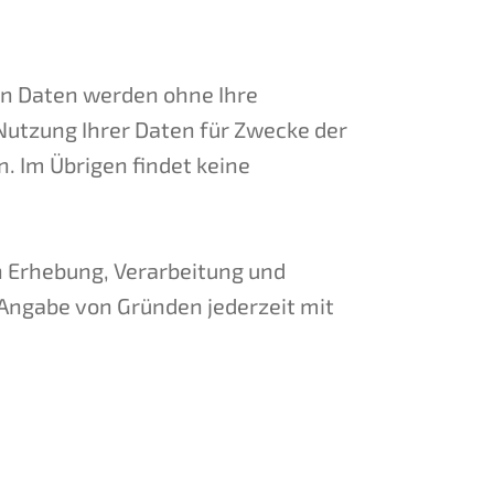
n Daten werden ohne Ihre
 Nutzung Ihrer Daten für Zwecke der
. Im Übrigen findet keine
 Erhebung, Verarbeitung und
e Angabe von Gründen jederzeit mit