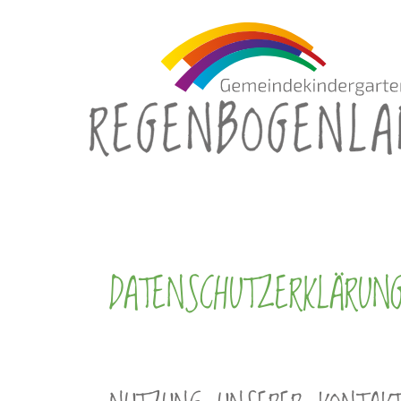
DATENSCHUTZERKLÄRUN