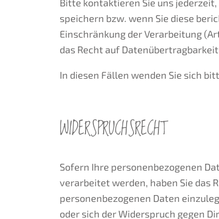
Bitte kontaktieren Sie uns jederze
speichern bzw. wenn Sie diese beric
Einschränkung der Verarbeitung (Art
das Recht auf Datenübertragbarkeit 
In diesen Fällen wenden Sie sich bit
WIDERSPRUCHSRECHT
Sofern Ihre personenbezogenen Daten
verarbeitet werden, haben Sie das 
personenbezogenen Daten einzulegen
oder sich der Widerspruch gegen Dir