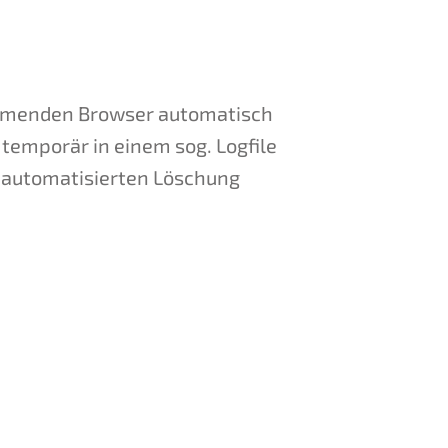
ommenden Browser automatisch
temporär in einem sog. Logfile
r automatisierten Löschung