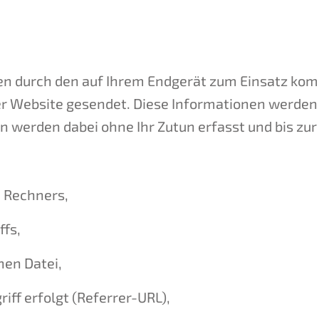
en durch den auf Ihrem Endgerät zum Einsatz k
r Website gesendet. Diese Informationen werden 
n werden dabei ohne Ihr Zutun erfasst und bis zu
 Rechners,
ffs,
en Datei,
riff erfolgt (Referrer-URL),