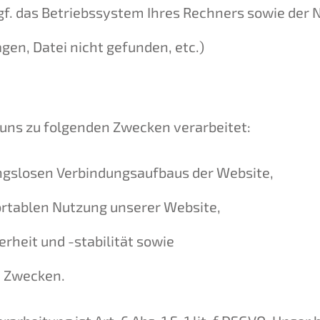
f. das Betriebssystem Ihres Rechners sowie der 
agen, Datei nicht gefunden, etc.)
uns zu folgenden Zwecken verarbeitet:
ngslosen Verbindungsaufbaus der Website,
rtablen Nutzung unserer Website,
heit und -stabilität sowie
n Zwecken.