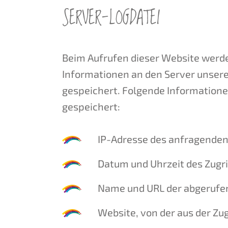
SERVER-LOGDATEI
Beim Aufrufen dieser Website werd
Informationen an den Server unsere
gespeichert. Folgende Informatione
gespeichert:
IP-Adresse des anfragenden
Datum und Uhrzeit des Zugri
Name und URL der abgerufen
Website, von der aus der Zug