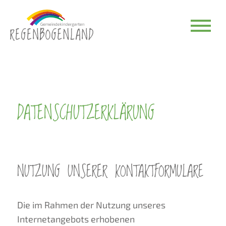
DATENSCHUTZERKLÄRUNG
NUTZUNG UNSERER KONTAKTFORMULARE
Die im Rahmen der Nutzung unseres
Internetangebots erhobenen