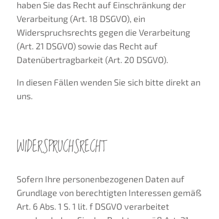
haben Sie das Recht auf Einschränkung der
Verarbeitung (Art. 18 DSGVO), ein
Widerspruchsrechts gegen die Verarbeitung
(Art. 21 DSGVO) sowie das Recht auf
Datenübertragbarkeit (Art. 20 DSGVO).
In diesen Fällen wenden Sie sich bitte direkt an
uns.
WIDERSPRUCHSRECHT
Sofern Ihre personenbezogenen Daten auf
Grundlage von berechtigten Interessen gemäß
Art. 6 Abs. 1 S. 1 lit. f DSGVO verarbeitet