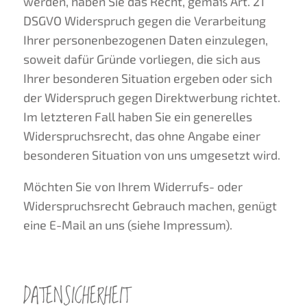
werden, haben Sie das Recht, gemäß Art. 21
DSGVO Widerspruch gegen die Verarbeitung
Ihrer personenbezogenen Daten einzulegen,
soweit dafür Gründe vorliegen, die sich aus
Ihrer besonderen Situation ergeben oder sich
der Widerspruch gegen Direktwerbung richtet.
Im letzteren Fall haben Sie ein generelles
Widerspruchsrecht, das ohne Angabe einer
besonderen Situation von uns umgesetzt wird.
Möchten Sie von Ihrem Widerrufs- oder
Widerspruchsrecht Gebrauch machen, genügt
eine E-Mail an uns (siehe Impressum).
DATENSICHERHEIT