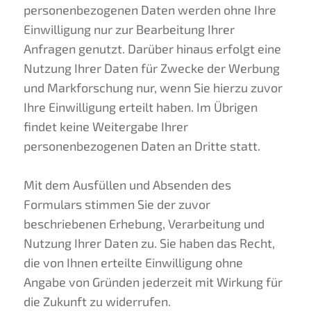
personenbezogenen Daten werden ohne Ihre
Einwilligung nur zur Bearbeitung Ihrer
Anfragen genutzt. Darüber hinaus erfolgt eine
Nutzung Ihrer Daten für Zwecke der Werbung
und Markforschung nur, wenn Sie hierzu zuvor
Ihre Einwilligung erteilt haben. Im Übrigen
findet keine Weitergabe Ihrer
personenbezogenen Daten an Dritte statt.
Mit dem Ausfüllen und Absenden des
Formulars stimmen Sie der zuvor
beschriebenen Erhebung, Verarbeitung und
Nutzung Ihrer Daten zu. Sie haben das Recht,
die von Ihnen erteilte Einwilligung ohne
Angabe von Gründen jederzeit mit Wirkung für
die Zukunft zu widerrufen.