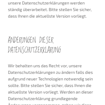
unsere Datenschutzerklärungen werden
ständig überarbeitet. Bitte stellen Sie sicher,
dass Ihnen die aktuellste Version vorliegt.
ÄNDERUNGEN DIESER
DATENSCHUTZERKLÄRUNG
Wir behalten uns das Recht vor, unsere
Datenschutzerklärungen zu ändern falls dies
aufgrund neuer Technologien notwendig sein
sollte. Bitte stellen Sie sicher, dass Ihnen die
aktuellste Version vorliegt. Werden an dieser
Datenschutzerklärung grundlegende