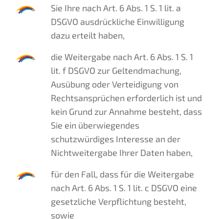
Sie Ihre nach Art. 6 Abs. 1 S. 1 lit. a
DSGVO ausdrückliche Einwilligung
dazu erteilt haben,
die Weitergabe nach Art. 6 Abs. 1 S. 1
lit. f DSGVO zur Geltendmachung,
Ausübung oder Verteidigung von
Rechtsansprüchen erforderlich ist und
kein Grund zur Annahme besteht, dass
Sie ein überwiegendes
schutzwürdiges Interesse an der
Nichtweitergabe Ihrer Daten haben,
für den Fall, dass für die Weitergabe
nach Art. 6 Abs. 1 S. 1 lit. c DSGVO eine
gesetzliche Verpflichtung besteht,
sowie