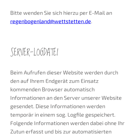
Bitte wenden Sie sich hierzu per E-Mail an
regenbogenland@wettstetten.de
.
SERVER-LOGDATEI
Beim Aufrufen dieser Website werden durch
den auf Ihrem Endgerät zum Einsatz
kommenden Browser automatisch
Informationen an den Server unserer Website
gesendet. Diese Informationen werden
temporär in einem sog. Logfile gespeichert.
Folgende Informationen werden dabei ohne Ihr
Zutun erfasst und bis zur automatisierten