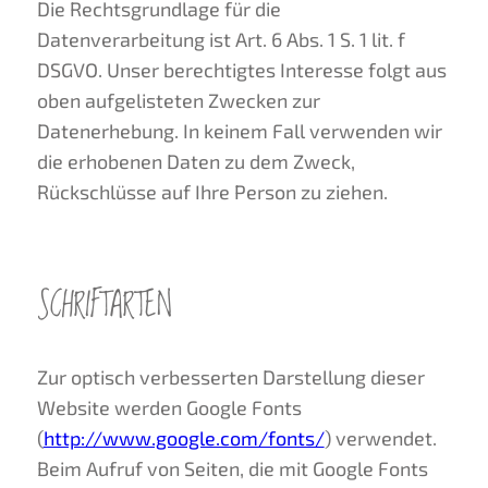
Die Rechtsgrundlage für die
Datenverarbeitung ist Art. 6 Abs. 1 S. 1 lit. f
DSGVO. Unser berechtigtes Interesse folgt aus
oben aufgelisteten Zwecken zur
Datenerhebung. In keinem Fall verwenden wir
die erhobenen Daten zu dem Zweck,
Rückschlüsse auf Ihre Person zu ziehen.
SCHRIFTARTEN
Zur optisch verbesserten Darstellung dieser
Website werden Google Fonts
(
http://www.google.com/fonts/
) verwendet.
Beim Aufruf von Seiten, die mit Google Fonts