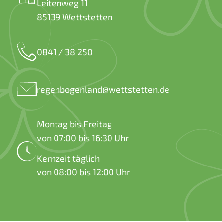
Leitenweg 11
85139 Wettstetten
0841 / 38 250
regenbogenland@wettstetten.de
Montag bis Freitag
von 07:00 bis 16:30 Uhr
Kernzeit täglich
von 08:00 bis 12:00 Uhr