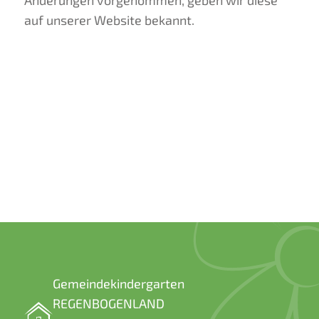
Änderungen vorgenommen, geben wir diese
auf unserer Website bekannt.
Gemeindekindergarten
REGENBOGENLAND