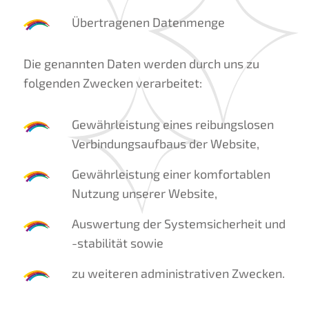
Übertragenen Datenmenge
Die genannten Daten werden durch uns zu
folgenden Zwecken verarbeitet:
Gewährleistung eines reibungslosen
Verbindungsaufbaus der Website,
Gewährleistung einer komfortablen
Nutzung unserer Website,
Auswertung der Systemsicherheit und
-stabilität sowie
zu weiteren administrativen Zwecken.