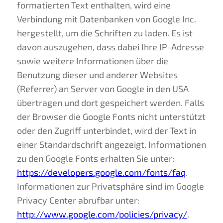
formatierten Text enthalten, wird eine
Verbindung mit Datenbanken von Google Inc.
hergestellt, um die Schriften zu laden. Es ist
davon auszugehen, dass dabei Ihre IP-Adresse
sowie weitere Informationen über die
Benutzung dieser und anderer Websites
(Referrer) an Server von Google in den USA
übertragen und dort gespeichert werden. Falls
der Browser die Google Fonts nicht unterstützt
oder den Zugriff unterbindet, wird der Text in
einer Standardschrift angezeigt. Informationen
zu den Google Fonts erhalten Sie unter:
https://developers.google.com/fonts/faq
.
Informationen zur Privatsphäre sind im Google
Privacy Center abrufbar unter:
http://www.google.com/policies/privacy/
.