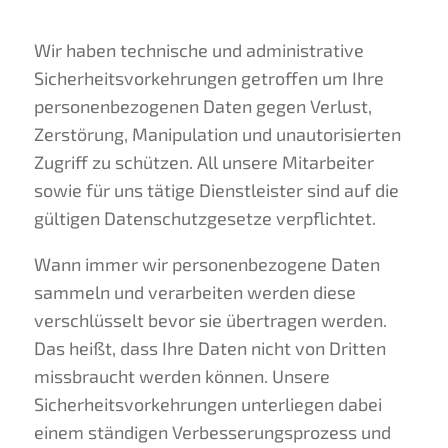
Wir haben technische und administrative
Sicherheitsvorkehrungen getroffen um Ihre
personenbezogenen Daten gegen Verlust,
Zerstörung, Manipulation und unautorisierten
Zugriff zu schützen. All unsere Mitarbeiter
sowie für uns tätige Dienstleister sind auf die
gültigen Datenschutzgesetze verpflichtet.
Wann immer wir personenbezogene Daten
sammeln und verarbeiten werden diese
verschlüsselt bevor sie übertragen werden.
Das heißt, dass Ihre Daten nicht von Dritten
missbraucht werden können. Unsere
Sicherheitsvorkehrungen unterliegen dabei
einem ständigen Verbesserungsprozess und