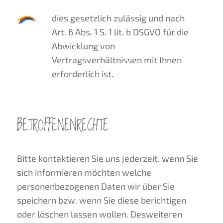
dies gesetzlich zulässig und nach
Art. 6 Abs. 1 S. 1 lit. b DSGVO für die
Abwicklung von
Vertragsverhältnissen mit Ihnen
erforderlich ist.
BETROFFENENRECHTE
Bitte kontaktieren Sie uns jederzeit, wenn Sie
sich informieren möchten welche
personenbezogenen Daten wir über Sie
speichern bzw. wenn Sie diese berichtigen
oder löschen lassen wollen. Desweiteren