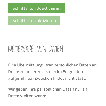
Schriftarten deaktivieren
Schriftarten aktivieren
WEITERGABE VON DATEN
Eine Übermittlung Ihrer persönlichen Daten an
Dritte zu anderen als den im Folgenden
aufgeführten Zwecken findet nicht statt.
Wir geben Ihre persönlichen Daten nur an
Dritte weiter, wenn: