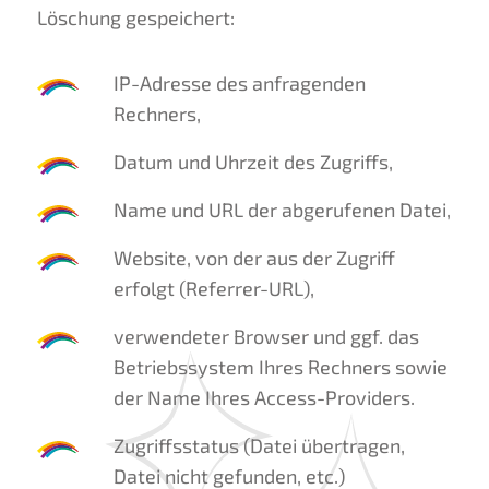
Löschung gespeichert:
IP-Adresse des anfragenden
Rechners,
Datum und Uhrzeit des Zugriffs,
Name und URL der abgerufenen Datei,
Website, von der aus der Zugriff
erfolgt (Referrer-URL),
verwendeter Browser und ggf. das
Betriebssystem Ihres Rechners sowie
der Name Ihres Access-Providers.
Zugriffsstatus (Datei übertragen,
Datei nicht gefunden, etc.)